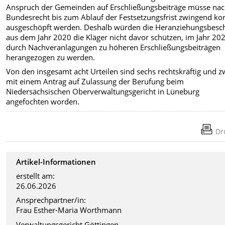
Anspruch der Gemeinden auf Erschließungsbeiträge müsse na
Bundesrecht bis zum Ablauf der Festsetzungsfrist zwingend kor
ausgeschöpft werden. Deshalb würden die Heranziehungsbesc
aus dem Jahr 2020 die Kläger nicht davor schützen, im Jahr 20
durch Nachveranlagungen zu höheren Erschließungsbeiträgen
herangezogen zu werden.
Von den insgesamt acht Urteilen sind sechs rechtskräftig und z
mit einem Antrag auf Zulassung der Berufung beim
Niedersächsischen Oberverwaltungsgericht in Lüneburg
angefochten worden.
Dr
Artikel-Informationen
erstellt am:
26.06.2026
Ansprechpartner/in:
Frau Esther-Maria Worthmann
Verwaltungsgericht Göttingen