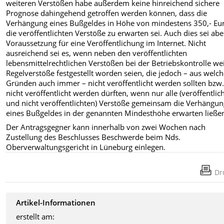
weiteren Verstößen habe außerdem keine hinreichend sichere
Prognose dahingehend getroffen werden können, dass die
Verhängung eines Bußgeldes in Höhe von mindestens 350,- Eur
die veröffentlichten Verstöße zu erwarten sei. Auch dies sei abe
Voraussetzung für eine Veröffentlichung im Internet. Nicht
ausreichend sei es, wenn neben den veröffentlichten
lebensmittelrechtlichen Verstößen bei der Betriebskontrolle we
Regelverstöße festgestellt worden seien, die jedoch – aus welc
Gründen auch immer – nicht veröffentlicht werden sollten bzw
nicht veröffentlicht werden dürften, wenn nur alle (veröffentlic
und nicht veröffentlichten) Verstöße gemeinsam die Verhängu
eines Bußgeldes in der genannten Mindesthöhe erwarten ließe
Der Antragsgegner kann innerhalb von zwei Wochen nach
Zustellung des Beschlusses Beschwerde beim Nds.
Oberverwaltungsgericht in Lüneburg einlegen.
Dr
Artikel-Informationen
erstellt am: