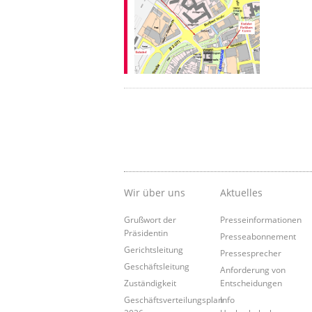
Wir über uns
Aktuelles
Grußwort der
Presseinformationen
Präsidentin
Presseabonnement
Gerichtsleitung
Pressesprecher
Geschäftsleitung
Anforderung von
Zuständigkeit
Entscheidungen
Geschäftsverteilungsplan
Info